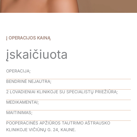
Į OPERACIJOS KAINĄ
įskaičiuota
OPERACIJA;
BENDRINĖ NEJAUTRA;
2 LOVADIENIAI KLINIKOJE SU SPECIALISTŲ PRIEŽIŪRA;
MEDIKAMENTAI;
MAITINIMAS;
POOPERACINĖS APŽIŪROS TAUTRIMO AŠTRAUSKO
KLINIKOJE VIČIŪNŲ G. 24, KAUNE.