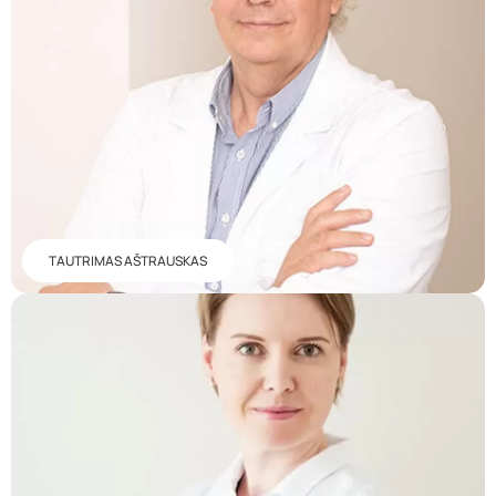
TAUTRIMAS AŠTRAUSKAS