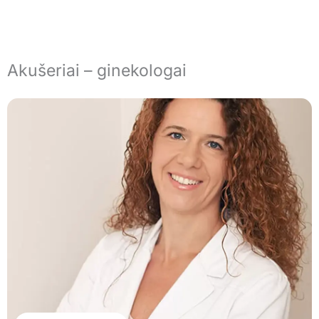
Akušeriai – ginekologai