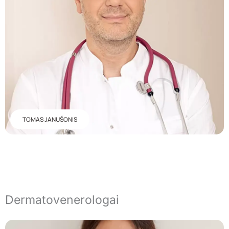
TOMAS JANUŠONIS
Dermatovenerologai