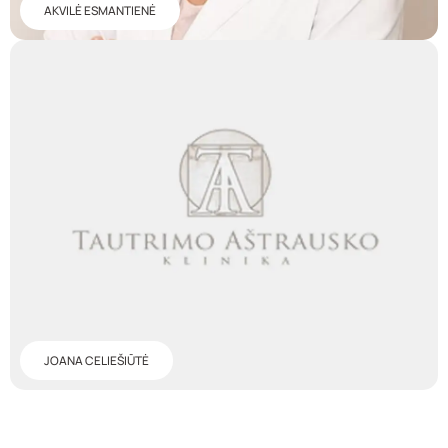
AKVILĖ ESMANTIENĖ
JOANA CELIEŠIŪTĖ