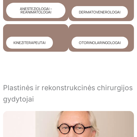
ANESTEZIOLOGAI –
REANIMATOLOGAI
DERMATOVENEROLOGAI
KINEZITERAPEUTAI
OTORINOLARINGOLOGAI
Plastinės ir rekonstrukcinės chirurgijos
gydytojai