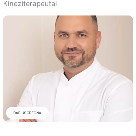
Kineziterapeutai
DARIUS GREČNA