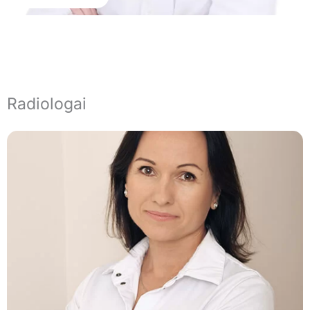
Radiologai