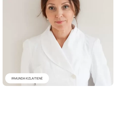
IRMUNDA KIZLAITIENĖ